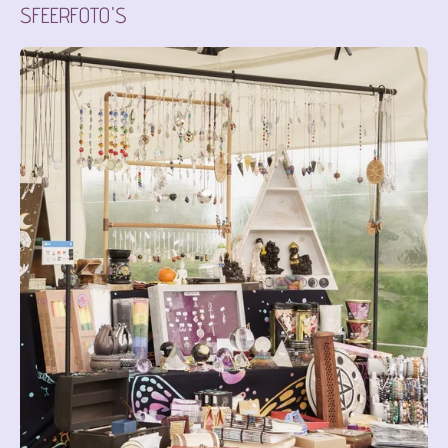
SFEERFOTO'S