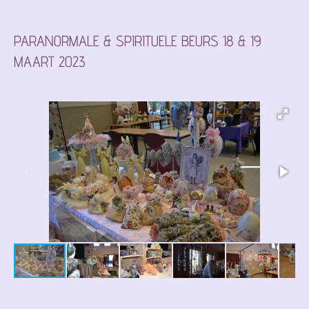
PARANORMALE & SPIRITUELE BEURS 18 & 19
MAART 2023