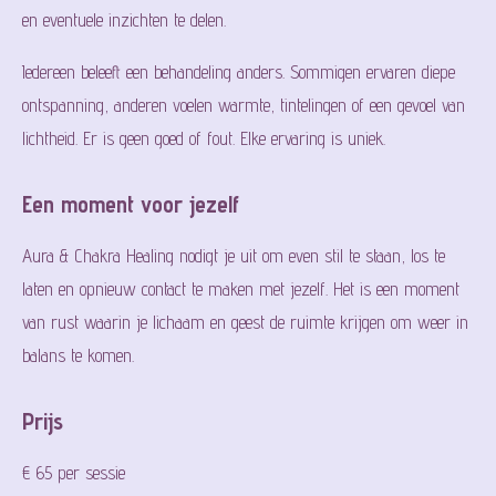
en eventuele inzichten te delen.
Iedereen beleeft een behandeling anders. Sommigen ervaren diepe
ontspanning, anderen voelen warmte, tintelingen of een gevoel van
lichtheid. Er is geen goed of fout. Elke ervaring is uniek.
Een moment voor jezelf
Aura & Chakra Healing nodigt je uit om even stil te staan, los te
laten en opnieuw contact te maken met jezelf. Het is een moment
van rust waarin je lichaam en geest de ruimte krijgen om weer in
balans te komen.
Prijs
€ 65 per sessie