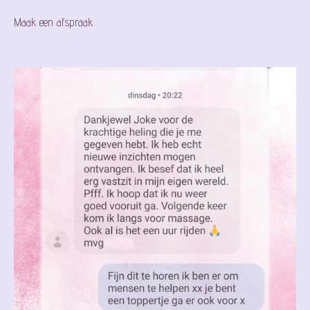
Maak een afspraak