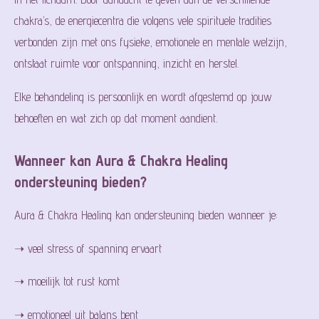
chakra’s, de energiecentra die volgens vele spirituele tradities
verbonden zijn met ons fysieke, emotionele en mentale welzijn,
ontstaat ruimte voor ontspanning, inzicht en herstel.
Elke behandeling is persoonlijk en wordt afgestemd op jouw
behoeften en wat zich op dat moment aandient.
Wanneer kan Aura & Chakra Healing
ondersteuning bieden?
Aura & Chakra Healing kan ondersteuning bieden wanneer je:
➝ veel stress of spanning ervaart
➝ moeilijk tot rust komt
➝ emotioneel uit balans bent