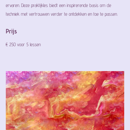
ervaren. Deze praktijkles biedt een inspirerende basis om de
techniek met vertrouwen verder te ontdekken en toe te passen.
Prijs
€ 250 voor 5 lessen